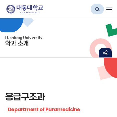
Daedong University
학과 소개
응급구조과
Department of Paramedicine