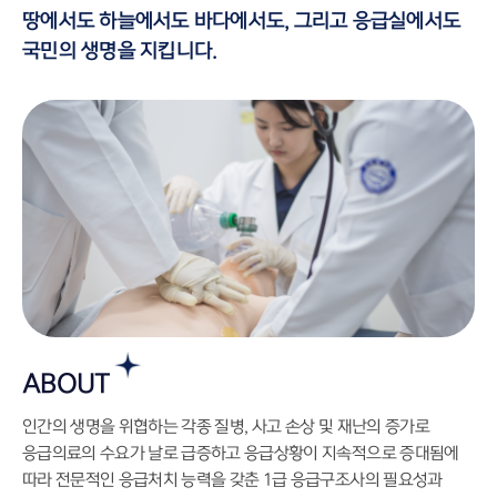
땅에서도 하늘에서도 바다에서도, 그리고 응급실에서도
국민의 생명을 지킵니다.
ABOUT
인간의 생명을 위협하는 각종 질병, 사고 손상 및 재난의 증가로
응급의료의 수요가 날로 급증하고 응급상황이 지속적으로 증대됨에
따라 전문적인 응급처치 능력을 갖춘 1급 응급구조사의 필요성과