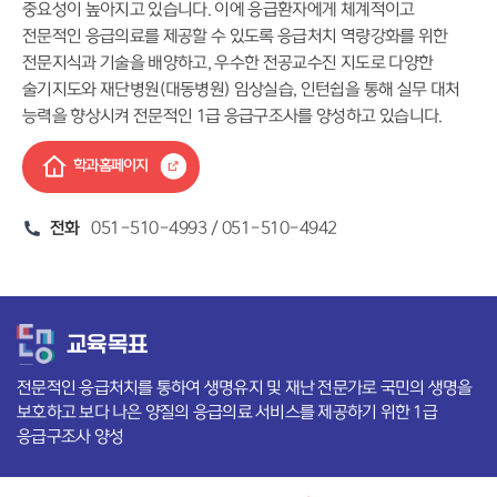
중요성이 높아지고 있습니다. 이에 응급환자에게 체계적이고
전문적인 응급의료를 제공할 수 있도록 응급처치 역량강화를 위한
전문지식과 기술을 배양하고, 우수한 전공교수진 지도로 다양한
술기지도와 재단병원(대동병원) 임상실습, 인턴쉽을 통해 실무 대처
능력을 향상시켜 전문적인 1급 응급구조사를 양성하고 있습니다.
학과홈페이지
전화
051-510-4993 / 051-510-4942
교육목표
전문적인 응급처치를 통하여 생명유지 및 재난 전문가로 국민의 생명을
보호하고 보다 나은 양질의 응급의료 서비스를 제공하기 위한 1급
응급구조사 양성