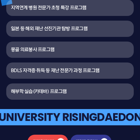
지역연계 병원 전문가 초청 특강 프로그램
일본 등 해외 재난 선진기관 탐방 프로그램
몽골 의료봉사 프로그램
BDLS 자격증 취득 등 재난 전문가 과정 프로그램
해부학 실습(카데바) 프로그램
NIVERSITY RISING
DAEDONG