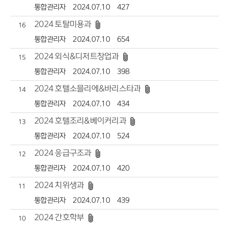
통합관리자
2024.07.10
427
2024 토탈미용과
16
통합관리자
2024.07.10
654
2024 외식&디저트창업과
15
통합관리자
2024.07.10
398
2024 호텔소믈리에&바리스타과
14
통합관리자
2024.07.10
434
2024 호텔조리&베이커리과
13
통합관리자
2024.07.10
524
2024 응급구조과
12
통합관리자
2024.07.10
420
2024 치위생과
11
통합관리자
2024.07.10
439
2024 간호학부
10